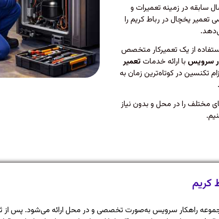
اه مجاز «راهکار سرویس» با بیش از ۱۵ سال سابقه در زمینه تعمیرات و
عمیر یخچال در رباط کریم را
‌دهد.
ستفاده از یک تعمیرکار متخصص
ر سرویس
با ارائه خدمات
تعمیر
ام تکنسین در کوتاه‌ترین زمان به
ای مختلف را در محل و بدون نیاز
نیم.
 کریم
عه راهکار سرویس به‌صورت تخصصی و در محل ارائه می‌شود. پس از ثبت 