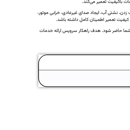
عات باکیفیت تعمیر می‌کند.
زدن، نشتی آب، ایجاد صدای غیرعادی، خرابی موتور،
 کیفیت تعمیر اطمینان کامل داشته باشد.
ل شما حاضر شود. هدف راهکار سرویس ارائه خدمات