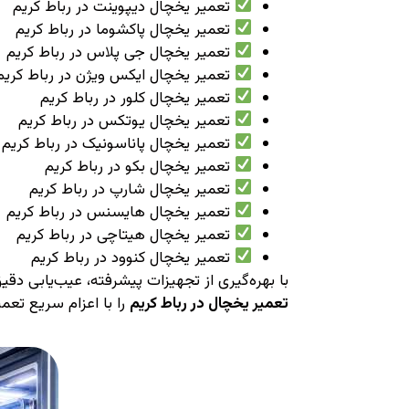
تعمیر یخچال دیپوینت در رباط کریم
تعمیر یخچال پاکشوما در رباط کریم
تعمیر یخچال جی پلاس در رباط کریم
تعمیر یخچال ایکس ویژن در رباط کریم
تعمیر یخچال کلور در رباط کریم
تعمیر یخچال یوتکس در رباط کریم
تعمیر یخچال پاناسونیک در رباط کریم
تعمیر یخچال بکو در رباط کریم
تعمیر یخچال شارپ در رباط کریم
تعمیر یخچال هایسنس در رباط کریم
تعمیر یخچال هیتاچی در رباط کریم
تعمیر یخچال کنوود در رباط کریم
با بهره‌گیری از تجهیزات پیشرفته، عیب‌یابی د
تعمیر یخچال در رباط کریم
را با اعزام سریع تعمی