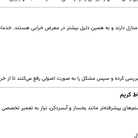
 منازل دارند و به همین دلیل بیشتر در معرض خرابی هستند. خدما
 بررسی کرده و سپس مشکل را به صورت اصولی رفع می‌کنند تا از خ
م‌های پیشرفته‌تر مانند یخساز و آبسردکن، نیاز به تعمیر تخصصی
ل