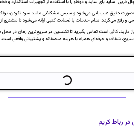
ل فریزر، ساید بای ساید و دوقلو را با استفاده از تجهیزات استاندارد و قط
به‌صورت دقیق عیب‌یابی می‌شود و سپس مشکلاتی مانند سرد نکردن، برفک 
سی و رفع می‌گردد. تمام خدمات با ضمانت کتبی ارائه می‌شود تا مشتری از
از دارید، کافی است تماس بگیرید تا تکنسین در سریع‌ترین زمان در مح
سریع، شفاف و حرفه‌ای همراه با هزینه منصفانه و پشتیبانی واقعی است.
ر رباط کریم