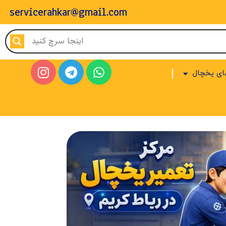
servicerahkar@gmail.com
ای یخچال