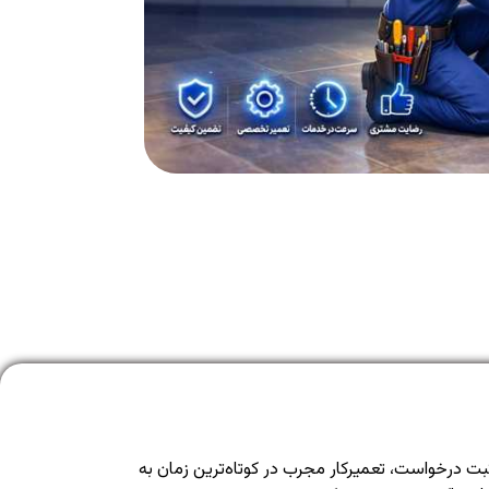
درخواست، تعمیرکار مجرب در کوتاه‌ترین زمان به