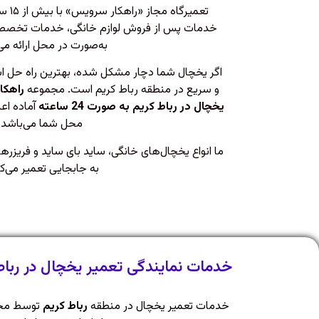
تعمیرگ
خدمات پس از فروش لوازم خانگی، خدمات تخصصی ت
به‌صورت در محل ارائه می
اگر یخچال شما دچار مشکل شده، بهترین راه حل ا
و سریع در منطقه رباط کریم است. مجموعه
راهکا
یخچال در رباط کریم به صورت 24 ساعته
آماده اعز
محل شما می‌باشد.
ما انواع یخچال‌های خانگی، ساید بای ساید و فریزره
به جابجایی تعمیر می‌ک
خدمات نمایندگی تعمیر یخچال در رباط
خدمات تعمیر یخچال در منطقه
رباط کریم
توسط مجمو