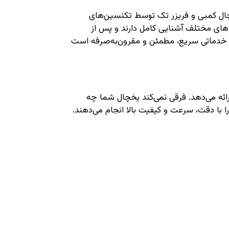
چال کمبی و فریزر تک توسط تکنسین‌های
های مختلف آشنایی کامل دارند و پس از
ئه خدماتی سریع، مطمئن و مقرون‌به‌صرفه است
ارائه می‌دهد. فرقی نمی‌کند یخچال شما چه
 با دقت، سرعت و کیفیت بالا انجام می‌دهند.