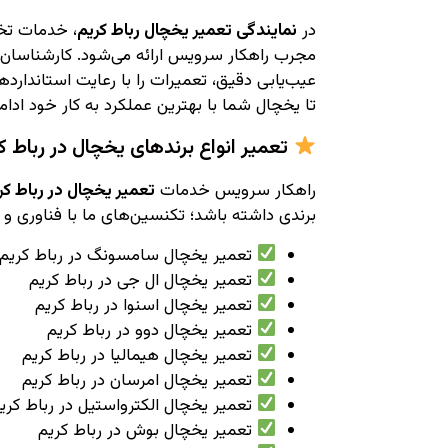
در
نمایندگی تعمیر یخچال رباط کریم
، خدمات تخص
مجرب راهکار سرویس ارائه می‌شود. کارشناسان 
عیب‌یابی دقیق، تعمیرات را با رعایت استاندار
تا یخچال شما با بهترین عملکرد به کار خود ادام
تعمیر انواع برندهای یخچال در رباط ک
راهکار سرویس خدمات
تعمیر یخچال در رباط کر
برندی داشته باشد؛ تکنسین‌های ما با فناوری و 
تعمیر یخچال سامسونگ در رباط کریم
تعمیر یخچال ال جی در رباط کریم
تعمیر یخچال اسنوا در رباط کریم
تعمیر یخچال دوو در رباط کریم
تعمیر یخچال هیمالیا در رباط کریم
تعمیر یخچال امرسان در رباط کریم
تعمیر یخچال الکترواستیل در رباط کری
تعمیر یخچال بوش در رباط کریم