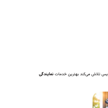
سرویس تلاش می‌کند بهترین خدمات
نمایندگی