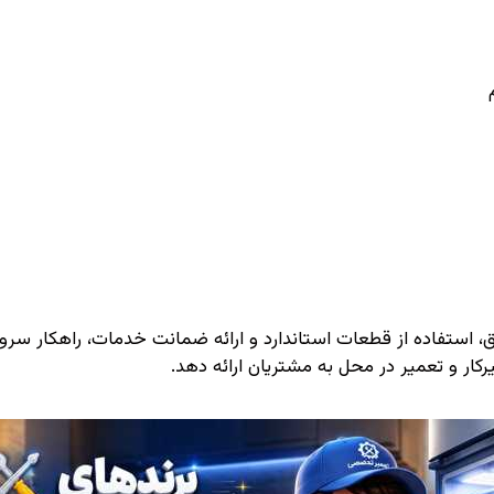
قیق، استفاده از قطعات استاندارد و ارائه ضمانت خدمات، راهکار 
رکار و تعمیر در محل به مشتریان ارائه دهد.