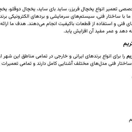
صی تعمیر انواع یخچال فریزر، ساید بای ساید، یخچال دوقلو، یخ
ما با ساختار فنی، سیستم‌های سرمایشی و بردهای الکترونیکی برند
دهای فنی و استفاده از قطعات باکیفیت انجام می‌دهند. هدف ما ارا
ه دهد و عمر مفید آن افزایش یابد.
ریم
یم
را برای انواع برندهای ایرانی و خارجی در تمامی مناطق این شهر 
ساختار فنی مدل‌های مختلف آشنایی کامل دارند و تمامی تعمیرات را
م