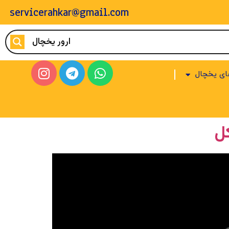
servicerahkar@gmail.com
ای یخچال
ل