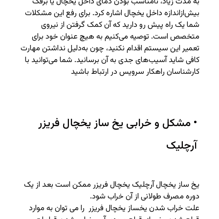
به مدت زیاد، نامناسب ‌بودن دمای داخل یخچال یا برفک
بیش‌ازاندازه داخل یخچال اشاره کرد. برای رفع این مشکلات
شما یک راه پیش‌ رو دارید که آن کمک ‌گرفتن از نیروی
متخصص است. توصیه می‌کنیم به هیچ عنوان خود برای
تعمیر این سیستم اقدام نکنید، چون به‌دلیل نداشتن مهارت
کافی شاید آسیب‌های جدی به آن برسانید. شما می‌توانید با
کارشناسان راهکار سرویس در ارتباط باشید
• مشکل و خرابی یخ ساز یخچال فریزر
آرچلیک
یخ ساز یخچال آرچلیک یخچال فریزر ممکن است بعد از یک
دوره مصرف طولانی از آن خراب شود.
علت خراب شدن یخساز یخچال فریزر را می توان به موارد