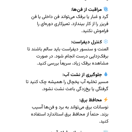
مراقبت از فن‌ها:
گرد و غبار یا برفک می‌تواند فن داخلی یا فن
فریزر را از کار بیندازد. تمیزکاری دوره‌ای را
فراموش نکنید.
کنترل دیفراست:
المنت و سنسور دیفراست باید سالم باشند تا
برفک‌زدایی درست انجام شود. در صورت
مشاهده برفک زیاد، سریعاً بررسی کنید.
جلوگیری از نشت آب:
مسیر تخلیه آب یخچال را همیشه چک کنید تا
گرفتگی یا یخ‌زدگی باعث نشت نشود.
محافظ برق:
نوسانات برق می‌تواند به برد و فن‌ها آسیب
بزند. حتماً از محافظ برق استاندارد استفاده
کنید.