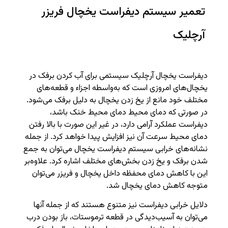
تعمیر سیستم دیفراست یخچال فریزر
آرچلیک
دیفراست یخچال آرچلیک سیستمی برای آب ‌کردن برفک در
یخچال‌های امروزی است که به‌واسطه اجزاء و قطعه‌های
مختلف خود مانع از یخ زدن یخچال به دلیل برفک می‌شود.
در صورتی که دمای محیط دمای محیط خنک باشد،
دیفراست عملکرد آرامی دارد، در غیر این صورت با بالا رفتن
دمای محیط سرعت آن نیز افزایش پیدا خواهد کرد. از جمله
نشانه‌های خرابی سیستم دیفراست یخچال می‌توان به جمع‌
شدن برفک و یخ‌ زدن بخش‌های مختلف اشاره کرد. علاوه‌بر
این با کاهش دمای محفظه داخل یخچال و فریزر می‌توان
متوجه کاهش دمای یخچال شد.
دلایل خرابی دیفراست نیز متنوع هستند که از جمله آنها
می‌توان به آسیب‌دیدگی در قطعه ترموستات، باز ‌بودن درب