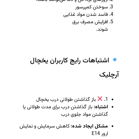
سوختن کمپرسور
فاسد شدن مواد غذایی
افزایش مصرف برق
شوند.
اشتباهات رایج کاربران یخچال
آرچلیک
1.
باز گذاشتن طولانی درب یخچال
اشتباه:
باز گذاشتن درب برای مدت طولانی یا
گذاشتن مواد جلوی درب
مشکل ایجاد شده:
کاهش سرمایش و نمایش
ارور E14