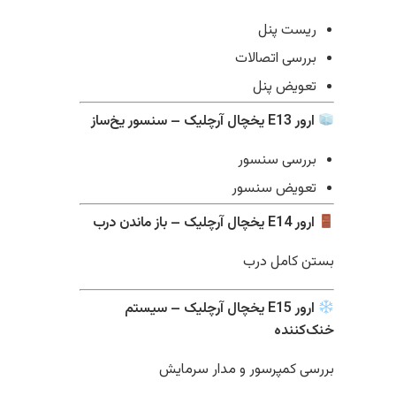
ریست پنل
بررسی اتصالات
تعویض پنل
ارور E13 یخچال آرچلیک – سنسور یخ‌ساز
بررسی سنسور
تعویض سنسور
ارور E14 یخچال آرچلیک – باز ماندن درب
بستن کامل درب
ارور E15 یخچال آرچلیک – سیستم
خنک‌کننده
بررسی کمپرسور و مدار سرمایش