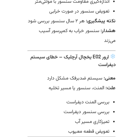
اندازه‌گیری مقاومت سنسور با مولتی‌متر
تعویض سنسور در صورت خرابی
نکته پیشگیری:
هر ۲ سال سنسور بررسی شود
هشدار:
سنسور خراب به کمپرسور آسیب
می‌زند
ارور E02 یخچال آرچلیک – خطای سیستم
دیفراست
معنی:
سیستم ضدبرفک مشکل دارد
علت:
المنت، سنسور یا مسیر تخلیه
بررسی المنت دیفراست
بررسی سنسور دیفراست
تمیزکاری مسیر آب
تعویض قطعه معیوب