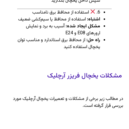
سپس داخل یخچال بگذارید
6.
استفاده از محافظ برق نامناسب
اشتباه:
استفاده از محافظ یا سیم‌کشی ضعیف
مشکل ایجاد شده:
آسیب به برد و نمایش
ارورهای E08 و E24
راه حل:
از محافظ برق استاندارد و مناسب توان
یخچال استفاده کنید
مشکلات یخچال فریزر آرچلیک
در مطالب زیر برخی از مشکلات و تعمیرات یخچال آرچلیک مورد
بررسی قرار گرفته است.