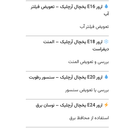
ارور E16 یخچال آرچلیک – تعویض فیلتر
آب
تعویض فیلتر آب
ارور E18 یخچال آرچلیک – المنت
دیفراست
بررسی و تعویض المنت
ارور E20 یخچال آرچلیک – سنسور رطوبت
بررسی یا تعویض سنسور
ارور E24 یخچال آرچلیک – نوسان برق
استفاده از محافظ برق