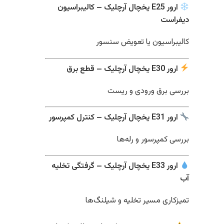
ارور E25 یخچال آرچلیک – کالیبراسیون
دیفراست
کالیبراسیون یا تعویض سنسور
ارور E30 یخچال آرچلیک – قطع برق
بررسی برق ورودی و ریست
ارور E31 یخچال آرچلیک – کنترل کمپرسور
بررسی کمپرسور و رله‌ها
ارور E33 یخچال آرچلیک – گرفتگی تخلیه
آب
تمیزکاری مسیر تخلیه و شیلنگ‌ها