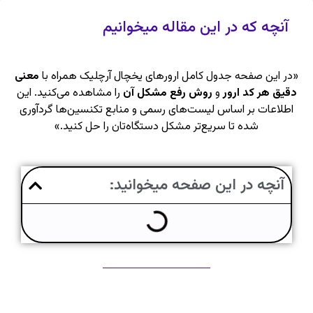
آنچه که در این مقاله میخوانیم
«در این صفحه جدول کامل ارورهای یخچال آرچلیک همراه با
معنی
دقیق هر کد ارور
و
روش رفع مشکل آن
را مشاهده می‌کنید. این
اطلاعات بر اساس لیست‌های رسمی و منابع تکنسین‌ها گردآوری
شده تا سریع‌تر مشکل دستگاه‌تان را حل کنید.»
آنچه در این صفحه میخوانید: