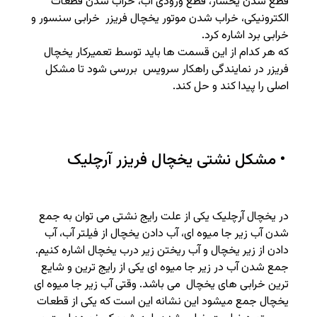
قطع شدن یخساز، قطع ورودی آب، خراب شدن قطعات
الکترونیکی، خراب شدن موتور یخچال فریزر خرابی سنسور و
خرابی برد اشاره کرد.
که هر کدام از این قسمت ها باید توسط تعمیرکار یخچال
فریزر در نمایندگی راهکار سرویس بررسی شود تا مشکل
اصلی را پیدا کند و حل کند.
• مشکل نشتی یخچال فریزر آرچلیک
در یخچال آرچلیک یکی از علت رایج نشتی می توان به جمع
شدن آب زیر جا میوه ای، آب دادن یخچال از فیلتر آب، آب
دادن از زیر یخچال و آب ریختن زیر درب یخچال اشاره کنیم.
جمع شدن آب در زیر جا میوه ای یکی از رایج ترین و شایع
ترین خرابی های یخچال می باشد. وقتی آب زیر جا میوه ای
یخچال جمع میشود این نشانه این است که یکی از قطعات