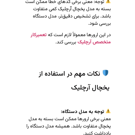
توجه: معنی برخی کدهای خطا ممکن است
بسته به مدل یخچال آرچلیک کمی متفاوت
باشد. برای تشخیص دقیق‌تر، مدل دستگاه
بررسی شود.
در این ارورها معمولاً لازم است که
تعمیرکار
متخصص آرچلیک
بررسی کند.
نکات مهم در استفاده از
یخچال آرچلیک
توجه به مدل دستگاه:
معنی برخی ارورها ممکن است بسته به مدل
یخچال متفاوت باشد. همیشه مدل دستگاه را
یادداشت کنید.