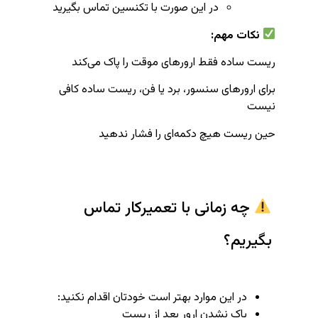
در این صورت با تکنسین تماس بگیرید
نکات مهم:
ریست ساده فقط ارورهای موقت را پاک می‌کند
برای ارورهای سنسور، برد یا فن، ریست ساده کافی
نیست
حین ریست هیچ دکمه‌ای را فشار ندهید
چه زمانی با تعمیرکار تماس
بگیریم؟
در این موارد بهتر است خودتان اقدام نکنید:
پاک نشدن ارور بعد از ریست