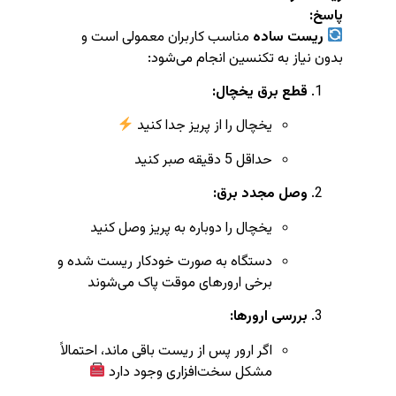
پاسخ:
ریست ساده
مناسب کاربران معمولی است و
بدون نیاز به تکنسین انجام می‌شود:
قطع برق یخچال:
یخچال را از پریز جدا کنید
حداقل 5 دقیقه صبر کنید
وصل مجدد برق:
یخچال را دوباره به پریز وصل کنید
دستگاه به صورت خودکار ریست شده و
برخی ارورهای موقت پاک می‌شوند
بررسی ارورها:
اگر ارور پس از ریست باقی ماند، احتمالاً
مشکل سخت‌افزاری وجود دارد