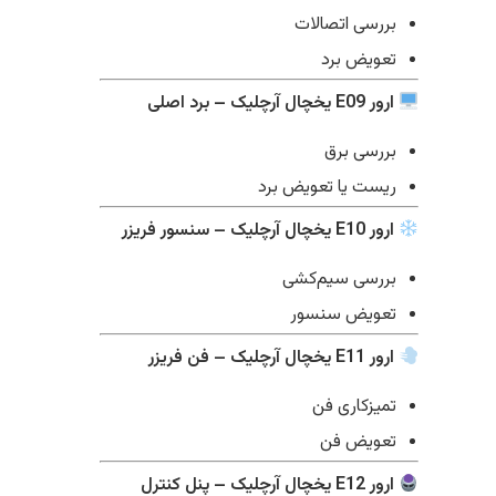
بررسی اتصالات
تعویض برد
ارور E09 یخچال آرچلیک – برد اصلی
بررسی برق
ریست یا تعویض برد
ارور E10 یخچال آرچلیک – سنسور فریزر
بررسی سیم‌کشی
تعویض سنسور
ارور E11 یخچال آرچلیک – فن فریزر
تمیزکاری فن
تعویض فن
ارور E12 یخچال آرچلیک – پنل کنترل