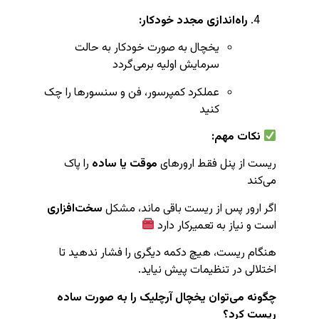
راه‌اندازی مجدد خودکار:
یخچال به صورت خودکار به حالت
سرمایش اولیه برمی‌گردد
عملکرد کمپرسور، فن و سنسورها را چک
کنید
نکات مهم:
ریست از پنل فقط ارورهای
موقت یا ساده
را پاک
می‌کند
اگر ارور پس از ریست باقی ماند، مشکل
سخت‌افزاری
است و نیاز به تعمیرکار دارد
هنگام ریست، هیچ دکمه دیگری را فشار ندهید تا
اختلالی در تنظیمات پیش نیاید.
چگونه می‌توان یخچال آرچلیک را به صورت ساده
ریست کرد؟