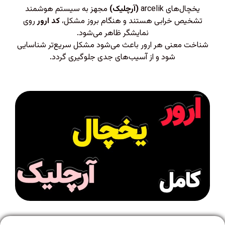
یخچال‌های arcelik
(آرچلیک)
مجهز به سیستم هوشمند
تشخیص خرابی هستند و هنگام بروز مشکل،
کد ارور
روی
نمایشگر ظاهر می‌شود.
شناخت معنی هر ارور باعث می‌شود مشکل سریع‌تر شناسایی
شود و از آسیب‌های جدی جلوگیری گردد.