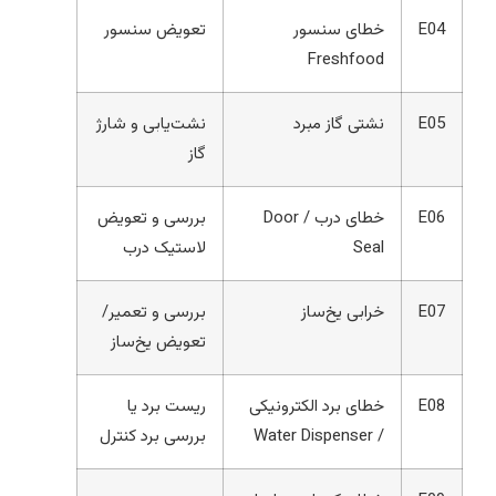
E04
خطای سنسور
تعویض سنسور
Freshfood
E05
نشتی گاز مبرد
نشت‌یابی و شارژ
گاز
E06
خطای درب / Door
بررسی و تعویض
Seal
لاستیک درب
E07
خرابی یخ‌ساز
بررسی و تعمیر/
تعویض یخ‌ساز
E08
خطای برد الکترونیکی
ریست برد یا
/ Water Dispenser
بررسی برد کنترل