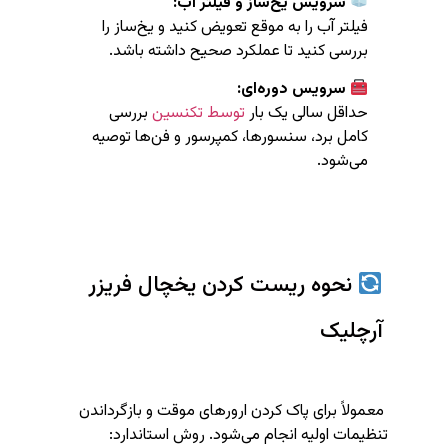
سرویس یخ‌ساز و فیلتر آب:
فیلتر آب را به موقع تعویض کنید و یخ‌ساز را
بررسی کنید تا عملکرد صحیح داشته باشد.
سرویس دوره‌ای:
حداقل سالی یک بار
توسط تکنسین
بررسی
کامل برد، سنسورها، کمپرسور و فن‌ها توصیه
می‌شود.
نحوه ریست کردن یخچال فریزر
آرچلیک
معمولاً برای پاک کردن ارورهای موقت و بازگرداندن
تنظیمات اولیه انجام می‌شود. روش استاندارد: