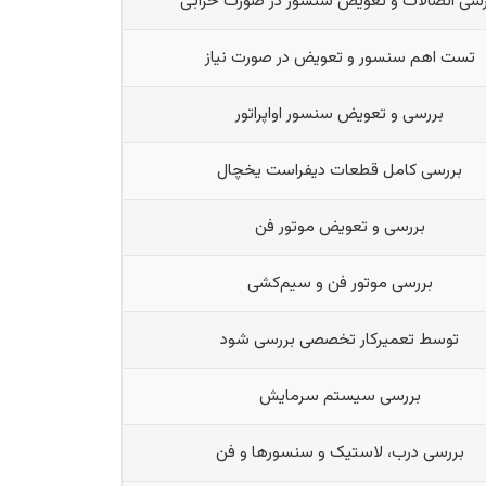
رسی اتصالات و تعویض سنسور در صورت خرابی
تست اهم سنسور و تعویض در صورت نیاز
بررسی و تعویض سنسور اواپراتور
بررسی کامل قطعات دیفراست یخچال
بررسی و تعویض موتور فن
بررسی موتور فن و سیم‌کشی
توسط تعمیرکار تخصصی بررسی شود
بررسی سیستم سرمایش
بررسی درب، لاستیک و سنسورها و فن