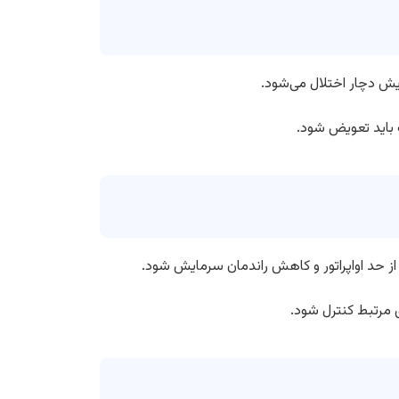
 باید تعویض شود.
ز حد اواپراتور و کاهش راندمان سرمایش شود.
 مرتبط کنترل شود.