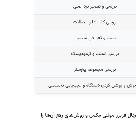
بررسی و تعمیر برد اصلی
بررسی کابل‌ها و اتصالات
تست و تعویض سنسور
بررسی المنت و ترمودیسک
بررسی مجموعه یخ‌ساز
وش و روشن کردن دستگاه و عیب‌یابی تخصصی
ل فریزر مولتی مکس و روش‌های رفع آن‌ها را