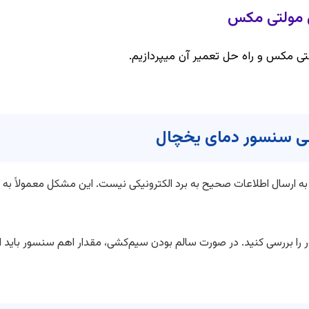
ل مولتی مکس
ی مکس و راه حل تعمیر آن میپردازیم.
ر را بررسی کنید. در صورت سالم بودن سیم‌کشی، مقدار اهم سنسور باید اند