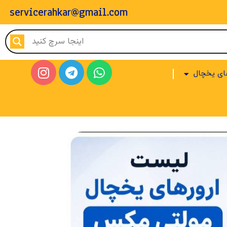
servicerahkar@gmail.com
ای یخچال