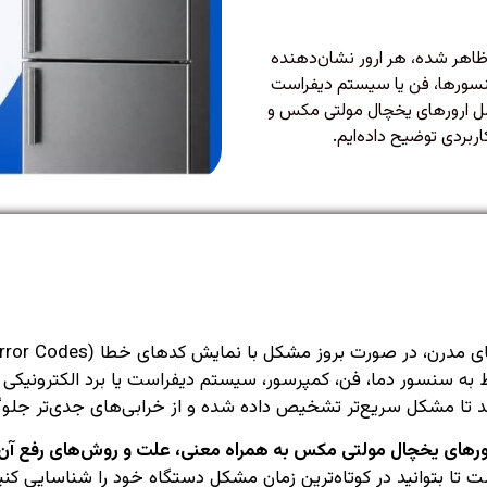
اهر شده، هر ارور نشان‌دهنده
سورها، فن یا سیستم دیفراست
ل ارورهای یخچال مولتی مکس و
ربردی توضیح داده‌ایم.
بوط به سنسور دما، فن، کمپرسور، سیستم دیفراست یا برد الکترونیک
 تا مشکل سریع‌تر تشخیص داده شده و از خرابی‌های جدی‌تر جلو
رهای یخچال مولتی مکس به همراه معنی، علت و روش‌های رفع آن‌
 تا بتوانید در کوتاه‌ترین زمان مشکل دستگاه خود را شناسایی کنی