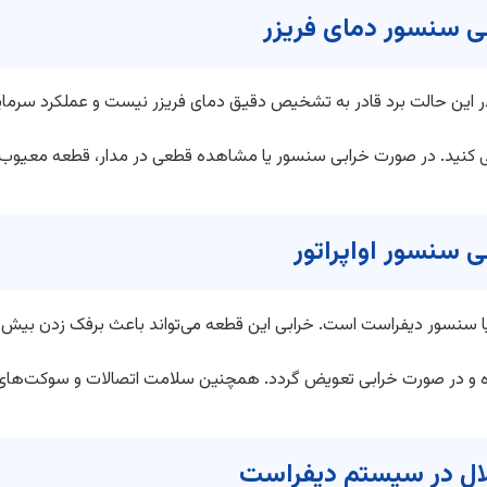
ی کنید. در صورت خرابی سنسور یا مشاهده قطعی در مدار، قطعه معیوب
یا سنسور دیفراست است. خرابی این قطعه می‌تواند باعث برفک زدن بیش ا
شده و در صورت خرابی تعویض گردد. همچنین سلامت اتصالات و سوکت‌های