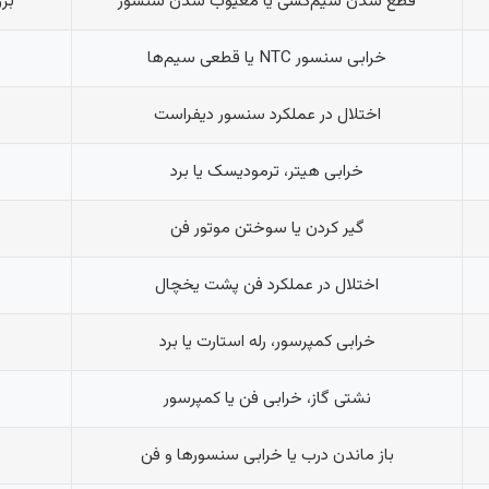
قطع شدن سیم‌کشی یا معیوب شدن سنسور
بر
خرابی سنسور NTC یا قطعی سیم‌ها
اختلال در عملکرد سنسور دیفراست
خرابی هیتر، ترمودیسک یا برد
گیر کردن یا سوختن موتور فن
اختلال در عملکرد فن پشت یخچال
خرابی کمپرسور، رله استارت یا برد
نشتی گاز، خرابی فن یا کمپرسور
باز ماندن درب یا خرابی سنسورها و فن