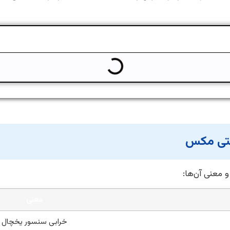
لتی مکس
 معنی آن‌ها:
معنی
خرابی سنسور یخچال