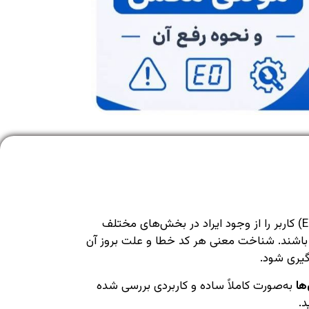
یخچال‌های مولتی مکس مانند سایر یخچال‌های مدرن، در صورت بروز مشکل با نمایش کدهای خطا (Error Codes) کاربر را از وجود ایراد در بخش‌های مختلف
ی باشند. شناخت معنی هر کد خطا و علت بروز آن
گیری شود.
ها
به‌صورت کاملاً ساده و کاربردی بررسی شده
د.