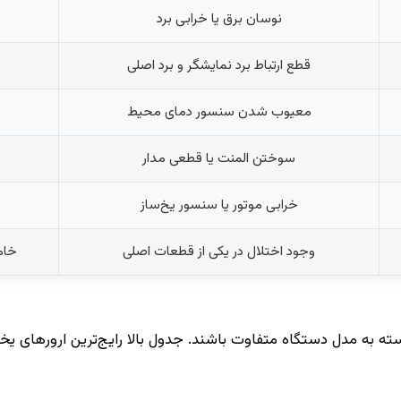
نوسان برق یا خرابی برد
قطع ارتباط برد نمایشگر و برد اصلی
معیوب شدن سنسور دمای محیط
سوختن المنت یا قطعی مدار
خرابی موتور یا سنسور یخ‌ساز
وجود اختلال در یکی از قطعات اصلی
خام
 مدل دستگاه متفاوت باشند. جدول بالا رایج‌ترین ارورهای یخچا