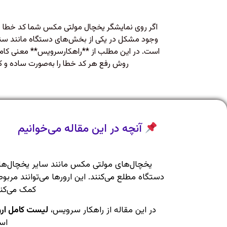
اگر روی نمایشگر یخچال مولتی مکس شما کد خطا ظ
وجود مشکل در یکی از بخش‌های دستگاه مانند سن
است. در این مطلب از **راهکارسرویس** معنی کام
روش رفع هر کد خطا را به‌صورت ساده و کا
آنچه در این مقاله می‌خوانیم
دستگاه مطلع می‌کنند. این ارورها می‌توانند مر
کمک می‌کند
در این مقاله از راهکار سرویس،
لیست کامل ارو
است