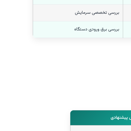
بررسی تخصصی سرمایش
بررسی برق ورودی دستگاه
ل پیشنهادی