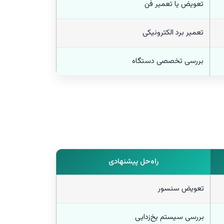
تعویض یا تعمیر فن
تعمیر برد الکترونیکی
بررسی تخصصی دستگاه
راه‌حل پیشنهادی
تعویض سنسور
بررسی سیستم یخ‌زدایی