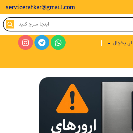
servicerahkar@gmail.com
ای یخچال