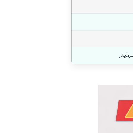
رمایش