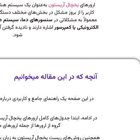
ارورهای
یخچال آریستون
به‌عنوان یک سیستم هشد
کاربر را از بروز مشکل در بخش‌های مختلف دستگ
معمولاً به مشکلاتی در
سنسورهای دما، سیستم دیف
الکترونیکی یا کمپرسور
اشاره دارند و نادیده گرفتن 
شود.
آنچه که در این مقاله میخوانیم
در این صفحه یک راهنمای جامع و کاربردی درباره 
گروه از ارورها از جمله ارورهای