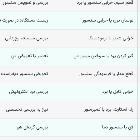
قطع سیم، خرابی سنسور یا برد
بررسی و تعویض سنسور
نوسان برق یا خرابی سنسور
ریست دستگاه؛ در صورت ت
خرابی هیتر یا ترمودیسک
بررسی سیستم یخ‌زدایی
گیر کردن پره یا سوختن موتور فن
تعمیر یا تعویض فن
قطع مدار یا فرسودگی سنسور
تعویض سنسور دیفراست
خرابی کابل یا برد
بررسی برد الکترونیکی
رله استارت، برد یا کمپرسور
نیاز به بررسی تخصصی
فن یا سنسور دما
بررسی گردش هوا