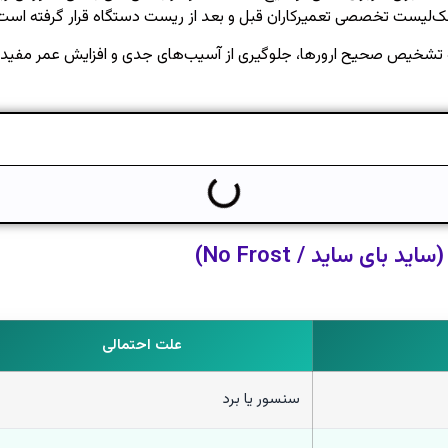
‌لیست تخصصی تعمیرکاران قبل و بعد از ریست دستگاه قرار گرفته است
 تشخیص صحیح ارورها، جلوگیری از آسیب‌های جدی و افزایش عمر مفید
علت احتمالی
سنسور یا برد