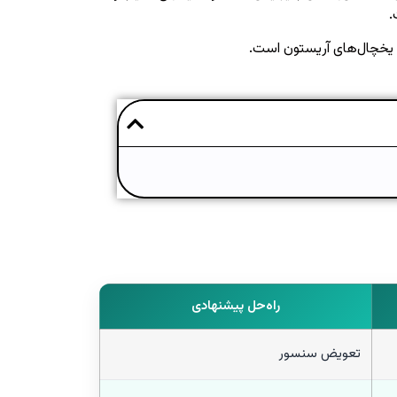
.
 یخچال‌های آریستون است.
راه‌حل پیشنهادی
تعویض سنسور