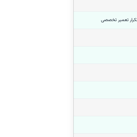
کرار تعمیر تخصصی