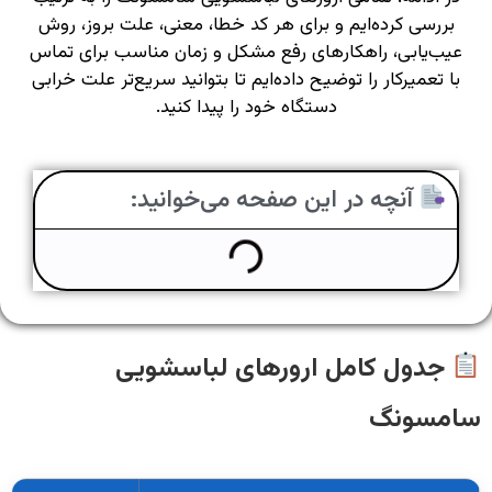
بررسی کرده‌ایم و برای هر کد خطا، معنی، علت بروز، روش
عیب‌یابی، راهکارهای رفع مشکل و زمان مناسب برای تماس
با تعمیرکار را توضیح داده‌ایم تا بتوانید سریع‌تر علت خرابی
دستگاه خود را پیدا کنید.
آنچه در این صفحه می‌خوانید:
جدول کامل ارورهای لباسشویی
سامسونگ