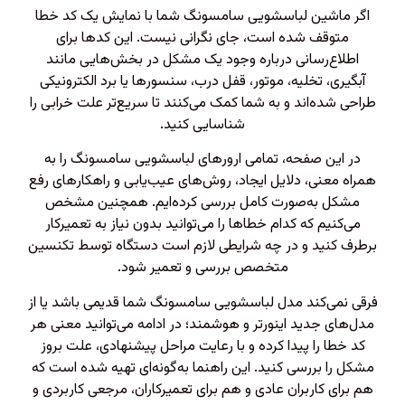
اگر ماشین لباسشویی سامسونگ شما با نمایش یک کد خطا
متوقف شده است، جای نگرانی نیست. این کدها برای
اطلاع‌رسانی درباره وجود یک مشکل در بخش‌هایی مانند
آبگیری، تخلیه، موتور، قفل درب، سنسورها یا برد الکترونیکی
طراحی شده‌اند و به شما کمک می‌کنند تا سریع‌تر علت خرابی را
شناسایی کنید.
در این صفحه، تمامی ارورهای لباسشویی سامسونگ را به
همراه معنی، دلایل ایجاد، روش‌های عیب‌یابی و راهکارهای رفع
مشکل به‌صورت کامل بررسی کرده‌ایم. همچنین مشخص
می‌کنیم که کدام خطاها را می‌توانید بدون نیاز به تعمیرکار
برطرف کنید و در چه شرایطی لازم است دستگاه توسط تکنسین
متخصص بررسی و تعمیر شود.
فرقی نمی‌کند مدل لباسشویی سامسونگ شما قدیمی باشد یا از
مدل‌های جدید اینورتر و هوشمند؛ در ادامه می‌توانید معنی هر
کد خطا را پیدا کرده و با رعایت مراحل پیشنهادی، علت بروز
مشکل را بررسی کنید. این راهنما به‌گونه‌ای تهیه شده است که
هم برای کاربران عادی و هم برای تعمیرکاران، مرجعی کاربردی و