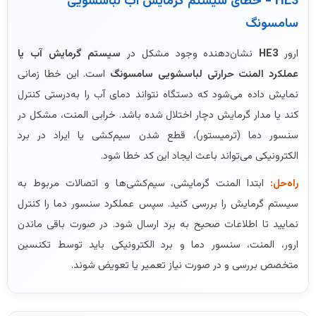
HE3 - خطای سیستم گرمایش آب لباسشویی
سامسونگ
ارور
HE3
نشان‌دهنده وجود مشکل در
سیستم گرمایش آب یا
عملکرد المنت حرارتی لباسشویی سامسونگ
است. این خطا زمانی
نمایش داده می‌شود که دستگاه نتواند دمای آب را به‌درستی کنترل
کند یا مدار گرمایش دچار اختلال شده باشد. خرابی المنت، مشکل در
سنسور دما (ترمیستور)، قطع شدن سیم‌کشی یا ایراد در برد
الکترونیکی می‌تواند باعث ایجاد این کد خطا شود.
راه‌حل:
ابتدا المنت گرمایشی، سیم‌کشی‌ها و اتصالات مربوط به
سیستم گرمایش را بررسی کنید. سپس عملکرد سنسور دما را کنترل
نمایید تا اطلاعات صحیح به برد ارسال شود. در صورت باقی ماندن
ارور، المنت، سنسور دما و برد الکترونیکی باید توسط تکنسین
متخصص بررسی و در صورت نیاز تعمیر یا تعویض شوند.