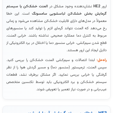
ارور
HE2
نشان‌دهنده وجود مشکل در
المنت خشک‌کن یا سیستم
گرمایش بخش خشک‌کن لباسشویی سامسونگ
است. این خطا
معمولاً در مدل‌های دارای قابلیت خشک‌کن مشاهده می‌شود و زمانی
رخ می‌دهد که المنت نتواند گرمای لازم را تولید کند یا سنسورهای
مربوط به کنترل دما عملکرد صحیحی نداشته باشند. خرابی المنت،
قطع شدن سیم‌کشی، خرابی سنسور دما یا اختلال در برد الکترونیکی از
دلایل ایجاد این ارور هستند.
راه‌حل:
ابتدا اتصالات و سیم‌کشی المنت خشک‌کن را بررسی کنید.
سپس المنت، ترمیستور (سنسور دما) و مسیر گردش هوا را از نظر
گرفتگی یا خرابی بررسی نمایید. اگر مشکل برطرف نشد، قطعات
سیستم خشک‌کن و برد الکترونیکی باید توسط تکنسین متخصص
عیب‌یابی و در صورت نیاز تعمیر یا تعویض شوند.