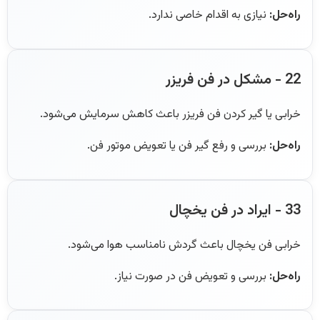
راه‌حل:
نیازی به اقدام خاصی ندارد.
22 - مشکل در فن فریزر
خرابی یا گیر کردن فن فریزر باعث کاهش سرمایش می‌شود.
راه‌حل:
بررسی و رفع گیر فن یا تعویض موتور فن.
33 - ایراد در فن یخچال
خرابی فن یخچال باعث گردش نامناسب هوا می‌شود.
راه‌حل:
بررسی و تعویض فن در صورت نیاز.