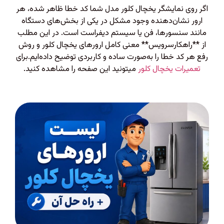
اگر روی نمایشگر یخچال کلور مدل شما کد خطا ظاهر شده، هر
ارور نشان‌دهنده وجود مشکل در یکی از بخش‌های دستگاه
مانند سنسورها، فن یا سیستم دیفراست است. در این مطلب
از **راهکارسرویس** معنی کامل ارورهای یخچال کلور و روش
رفع هر کد خطا را به‌صورت ساده و کاربردی توضیح داده‌ایم.برای
تعمیرات یخچال کلور
میتونید این صفحه را مشاهده کنید.