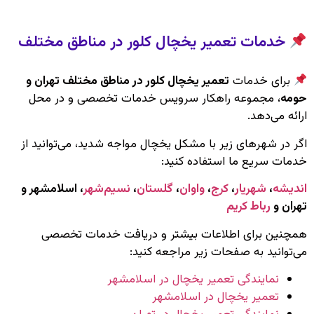
خدمات تعمیر یخچال کلور در مناطق مختلف
برای خدمات
تعمیر یخچال کلور در مناطق مختلف تهران و
حومه
، مجموعه راهکار سرویس خدمات تخصصی و در محل
ارائه می‌دهد.
اگر در شهرهای زیر با مشکل یخچال مواجه شدید، می‌توانید از
خدمات سریع ما استفاده کنید:
اندیشه
،
شهریار
،
کرج
،
واوان
،
گلستان
،
نسیم‌شهر
، اسلامشهر و
تهران و
رباط کریم
همچنین برای اطلاعات بیشتر و دریافت خدمات تخصصی
می‌توانید به صفحات زیر مراجعه کنید:
نمایندگی تعمیر یخچال در اسلامشهر
تعمیر یخچال در اسلامشهر