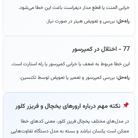
خرابی المنت یا قطع مدار دیفراست باعث این خطا می‌شود.
راه‌حل:
بررسی و تعویض هیتر در صورت نیاز.
77 - اختلال در کمپرسور
این خطا مربوط به ضعف یا خرابی کمپرسور یا رله استارت است.
راه‌حل:
بررسی کمپرسور و تعمیر یا تعویض توسط تکنسین.
نکته مهم درباره ارورهای یخچال و فریزر کلور
در مدل‌های مختلف یخچال فریزر کلور، معنی کدهای خطا
ممکن است یکسان نباشد و بسته به مدل دستگاه تفاوت‌هایی