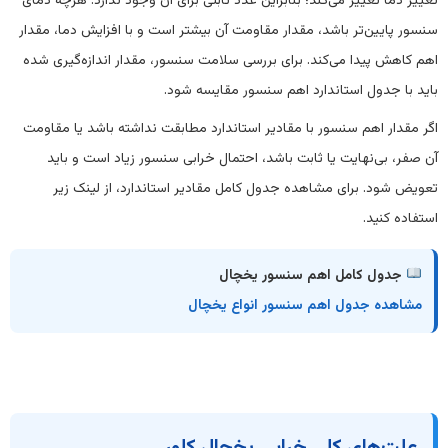
تغییر دما تغییر می‌کند؛ بنابراین عدد ثابتی برای آن وجود ندارد. هرچه دمای
سنسور پایین‌تر باشد، مقدار مقاومت آن بیشتر است و با افزایش دما، مقدار
اهم کاهش پیدا می‌کند. برای بررسی سلامت سنسور، مقدار اندازه‌گیری شده
باید با جدول استاندارد اهم سنسور مقایسه شود.
اگر مقدار اهم سنسور با مقادیر استاندارد مطابقت نداشته باشد یا مقاومت
آن صفر، بی‌نهایت یا ثابت باشد، احتمال خرابی سنسور زیاد است و باید
تعویض شود. برای مشاهده جدول کامل مقادیر استاندارد، از لینک زیر
استفاده کنید.
جدول کامل اهم سنسور یخچال
مشاهده جدول اهم سنسور انواع یخچال
علت‌های کلی خرابی یخچال کلور