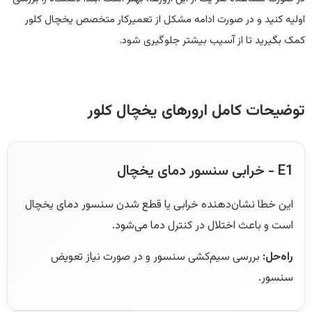
اولیه کنید و در صورت ادامه مشکل از تعمیرکار متخصص یخچال کلور
کمک بگیرید تا از آسیب بیشتر جلوگیری شود.
توضیحات کامل ارورهای یخچال کلور
E1 - خرابی سنسور دمای یخچال
این خطا نشان‌دهنده خرابی یا قطع شدن سنسور دمای یخچال
است و باعث اختلال در کنترل دما می‌شود.
راه‌حل:
بررسی سیم‌کشی سنسور و در صورت نیاز تعویض
سنسور.