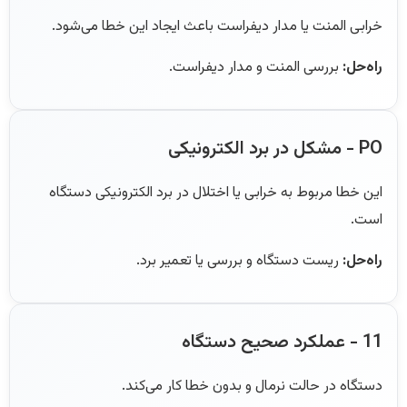
خرابی المنت یا مدار دیفراست باعث ایجاد این خطا می‌شود.
راه‌حل:
بررسی المنت و مدار دیفراست.
PO - مشکل در برد الکترونیکی
این خطا مربوط به خرابی یا اختلال در برد الکترونیکی دستگاه
است.
راه‌حل:
ریست دستگاه و بررسی یا تعمیر برد.
11 - عملکرد صحیح دستگاه
دستگاه در حالت نرمال و بدون خطا کار می‌کند.