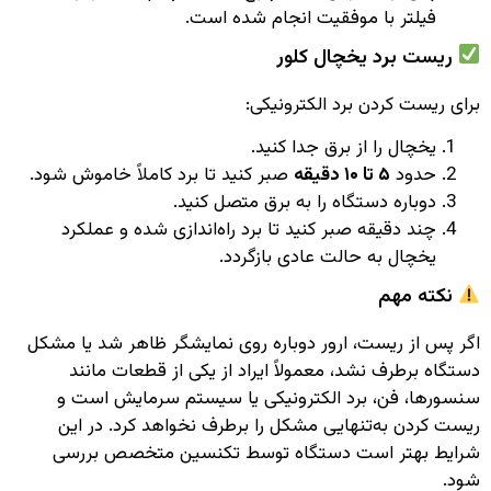
فیلتر با موفقیت انجام شده است.
ریست برد یخچال کلور
برای ریست کردن برد الکترونیکی:
یخچال را از برق جدا کنید.
حدود
۵ تا ۱۰ دقیقه
صبر کنید تا برد کاملاً خاموش شود.
دوباره دستگاه را به برق متصل کنید.
چند دقیقه صبر کنید تا برد راه‌اندازی شده و عملکرد
یخچال به حالت عادی بازگردد.
نکته مهم
اگر پس از ریست، ارور دوباره روی نمایشگر ظاهر شد یا مشکل
دستگاه برطرف نشد، معمولاً ایراد از یکی از قطعات مانند
سنسورها، فن، برد الکترونیکی یا سیستم سرمایش است و
ریست کردن به‌تنهایی مشکل را برطرف نخواهد کرد. در این
شرایط بهتر است دستگاه توسط تکنسین متخصص بررسی
شود.