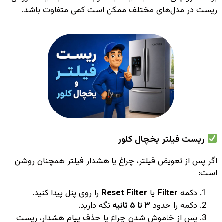
ریست در مدل‌های مختلف ممکن است کمی متفاوت باشد.
ریست فیلتر یخچال کلور
اگر پس از تعویض فیلتر، چراغ یا هشدار فیلتر همچنان روشن
است:
دکمه
Filter
یا
Reset Filter
را روی پنل پیدا کنید.
دکمه را حدود
۳ تا ۵ ثانیه
نگه دارید.
پس از خاموش شدن چراغ یا حذف پیام هشدار، ریست