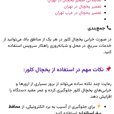
نمایندگی تعمیر یخچال در تهران
تعمیر یخچال در تهران
تعمیر یخچال در غرب تهران
جمع‌بندی
در صورت خرابی یخچال کلور در هر یک از مناطق بالا، می‌توانید از
خدمات سریع، در محل و شبانه‌روزی راهکار سرویس استفاده
کنید.
نکات مهم در استفاده از یخچال کلور:
رعایت چند نکته ساده می‌تواند از بروز بسیاری از ارورها و
خرابی‌های یخچال کلور جلوگیری کرده و عمر مفید دستگاه را
افزایش دهد.
برای جلوگیری از آسیب به برد الکترونیکی، از
محافظ
برق استاندارد
استفاده کنید.