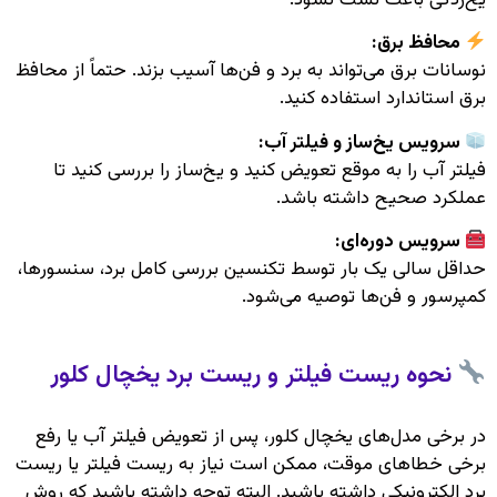
یخ‌زدگی باعث نشت نشود.
محافظ برق:
نوسانات برق می‌تواند به برد و فن‌ها آسیب بزند. حتماً از محافظ
برق استاندارد استفاده کنید.
سرویس یخ‌ساز و فیلتر آب:
فیلتر آب را به موقع تعویض کنید و یخ‌ساز را بررسی کنید تا
عملکرد صحیح داشته باشد.
سرویس دوره‌ای:
حداقل سالی یک بار توسط تکنسین بررسی کامل برد، سنسورها،
کمپرسور و فن‌ها توصیه می‌شود.
نحوه ریست فیلتر و ریست برد یخچال کلور
در برخی مدل‌های یخچال کلور، پس از تعویض فیلتر آب یا رفع
برخی خطاهای موقت، ممکن است نیاز به ریست فیلتر یا ریست
برد الکترونیکی داشته باشید. البته توجه داشته باشید که روش