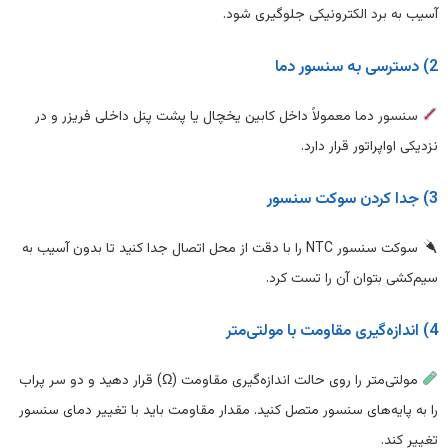
آسیب به برد الکترونیکی جلوگیری شود.
2) دسترسی به سنسور دما
سنسور دما معمولاً داخل کابین یخچال یا پشت پنل داخلی فریزر و در
نزدیکی اواپراتور قرار دارد.
3) جدا کردن سوکت سنسور
سوکت سنسور NTC را با دقت از محل اتصال جدا کنید تا بدون آسیب به
سیم‌کشی بتوان آن را تست کرد.
4) اندازه‌گیری مقاومت با مولتی‌متر
مولتی‌متر را روی حالت اندازه‌گیری مقاومت (Ω) قرار دهید و دو سر پراب
را به پایه‌های سنسور متصل کنید. مقدار مقاومت باید با تغییر دمای سنسور
تغییر کند.