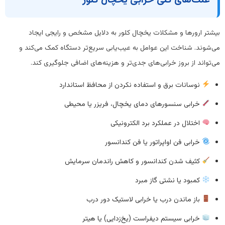
بیشتر ارورها و مشکلات یخچال کلور به دلایل مشخص و رایجی ایجاد
می‌شوند. شناخت این عوامل به عیب‌یابی سریع‌تر دستگاه کمک می‌کند و
می‌تواند از بروز خرابی‌های جدی‌تر و هزینه‌های اضافی جلوگیری کند.
نوسانات برق و استفاده نکردن از محافظ استاندارد
خرابی سنسورهای دمای یخچال، فریزر یا محیطی
اختلال در عملکرد برد الکترونیکی
خرابی فن اواپراتور یا فن کندانسور
کثیف شدن کندانسور و کاهش راندمان سرمایش
کمبود یا نشتی گاز مبرد
باز ماندن درب یا خرابی لاستیک دور درب
خرابی سیستم دیفراست (یخ‌زدایی) یا هیتر