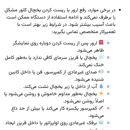
در برخی موارد، رفع ارور یا ریست کردن یخچال کلور مشکل
را برطرف نمی‌کند و ادامه استفاده از دستگاه ممکن است
باعث آسیب بیشتر شود. در شرایط زیر بهتر است با
تعمیرکار متخصص تماس بگیرید:
ارور پس از ریست کردن دوباره روی نمایشگر
ظاهر می‌شود.
یخچال یا فریزر سرمای کافی ندارد یا به‌طور کامل
خنک نمی‌کند.
صدای غیرعادی از کمپرسور، فن یا داخل کابین
شنیده می‌شود.
آب از داخل یا زیر یخچال نشت می‌کند.
یخچال به‌طور مداوم خاموش و روشن می‌شود یا
اصلاً روشن نمی‌شود.
کمپرسور یکسره کار می‌کند یا بیش از حد داغ
می‌شود.
برفک غیرعادی روی اواپراتور یا داخل فریزر ایجاد