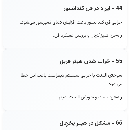
44 - ایراد در فن کندانسور
خرابی فن کندانسور باعث افزایش دمای کمپرسور می‌شود.
راه‌حل:
تمیز کردن و بررسی عملکرد فن.
55 - خراب شدن هیتر فریزر
سوختن المنت یا خرابی سیستم دیفراست باعث این خطا
می‌شود.
راه‌حل:
تست و تعویض المنت هیتر.
66 - مشکل در هیتر یخچال