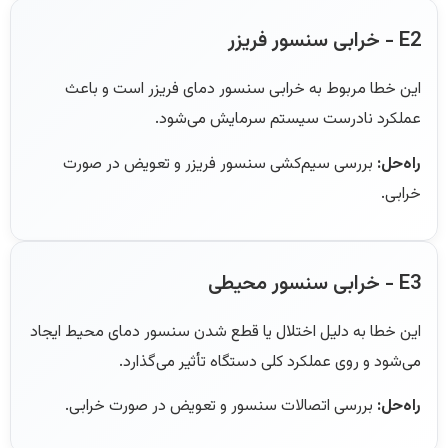
E2 - خرابی سنسور فریزر
این خطا مربوط به خرابی سنسور دمای فریزر است و باعث
عملکرد نادرست سیستم سرمایش می‌شود.
راه‌حل:
بررسی سیم‌کشی سنسور فریزر و تعویض در صورت
خرابی.
E3 - خرابی سنسور محیطی
این خطا به دلیل اختلال یا قطع شدن سنسور دمای محیط ایجاد
می‌شود و روی عملکرد کلی دستگاه تأثیر می‌گذارد.
راه‌حل:
بررسی اتصالات سنسور و تعویض در صورت خرابی.