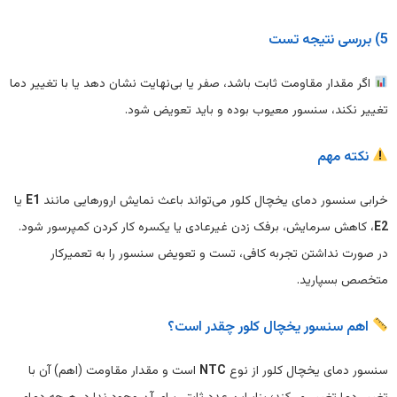
5) بررسی نتیجه تست
اگر مقدار مقاومت ثابت باشد، صفر یا بی‌نهایت نشان دهد یا با تغییر دما
تغییر نکند، سنسور معیوب بوده و باید تعویض شود.
نکته مهم
خرابی سنسور دمای یخچال کلور می‌تواند باعث نمایش ارورهایی مانند
E1
یا
E2
، کاهش سرمایش، برفک زدن غیرعادی یا یکسره کار کردن کمپرسور شود.
در صورت نداشتن تجربه کافی، تست و تعویض سنسور را به تعمیرکار
متخصص بسپارید.
اهم سنسور یخچال کلور چقدر است؟
سنسور دمای یخچال کلور از نوع
NTC
است و مقدار مقاومت (اهم) آن با