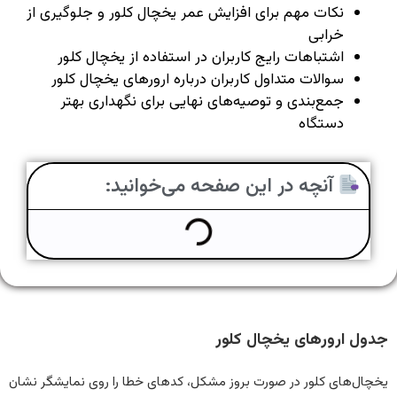
نکات مهم برای افزایش عمر یخچال کلور و جلوگیری از
خرابی
اشتباهات رایج کاربران در استفاده از یخچال کلور
سوالات متداول کاربران درباره ارورهای یخچال کلور
جمع‌بندی و توصیه‌های نهایی برای نگهداری بهتر
دستگاه
آنچه در این صفحه می‌خوانید:
جدول ارورهای یخچال کلور
یخچال‌های کلور در صورت بروز مشکل، کدهای خطا را روی نمایشگر نشان