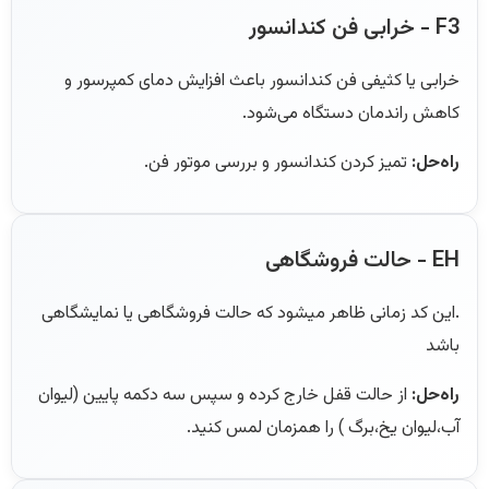
F3 - خرابی فن کندانسور
خرابی یا کثیفی فن کندانسور باعث افزایش دمای کمپرسور و
کاهش راندمان دستگاه می‌شود.
راه‌حل:
تمیز کردن کندانسور و بررسی موتور فن.
EH - حالت فروشگاهی
.این کد زمانی ظاهر میشود که حالت فروشگاهی یا نمایشگاهی
باشد
راه‌حل:
از حالت قفل خارج کرده و سپس سه دکمه پایین (لیوان
آب،لیوان یخ،برگ ) را همزمان لمس کنید.