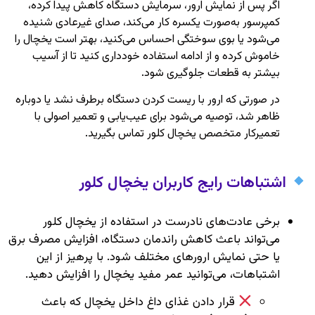
اگر پس از نمایش ارور، سرمایش دستگاه کاهش پیدا کرده،
کمپرسور به‌صورت یکسره کار می‌کند، صدای غیرعادی شنیده
می‌شود یا بوی سوختگی احساس می‌کنید، بهتر است یخچال را
خاموش کرده و از ادامه استفاده خودداری کنید تا از آسیب
بیشتر به قطعات جلوگیری شود.
در صورتی که ارور با ریست کردن دستگاه برطرف نشد یا دوباره
ظاهر شد، توصیه می‌شود برای عیب‌یابی و تعمیر اصولی با
تعمیرکار متخصص یخچال کلور تماس بگیرید.
اشتباهات رایج کاربران یخچال کلور
برخی عادت‌های نادرست در استفاده از یخچال کلور
می‌تواند باعث کاهش راندمان دستگاه، افزایش مصرف برق
یا حتی نمایش ارورهای مختلف شود. با پرهیز از این
اشتباهات، می‌توانید عمر مفید یخچال را افزایش دهید.
قرار دادن غذای داغ داخل یخچال که باعث