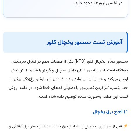
در تفسیر ارورها وجود دارد.
آموزش تست سنسور یخچال کلور
سنسور دمای یخچال کلور (NTC) یکی از قطعات مهم در کنترل سرمایش
دستگاه است. این سنسور دمای داخل یخچال و فریزر را به برد الکترونیکی
ارسال می‌کند و خرابی آن می‌تواند باعث کاهش سرمایش، یخ‌زدگی بیش از
حد، یکسره کار کردن کمپرسور یا نمایش کدهای خطا شود. در ادامه، روش
تست این قطعه به‌صورت ساده توضیح داده شده است.
1) قطع برق یخچال
قبل از هر کاری، یخچال را کاملاً از برق جدا کنید تا از خطر برق‌گرفتگی و