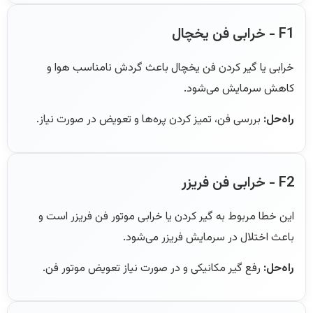
F1 - خرابی فن یخچال
خرابی یا گیر کردن فن یخچال باعث گردش نامناسب هوا و
کاهش سرمایش می‌شود.
راه‌حل:
بررسی فن، تمیز کردن پره‌ها و تعویض در صورت نیاز.
F2 - خرابی فن فریزر
این خطا مربوط به گیر کردن یا خرابی موتور فن فریزر است و
باعث اختلال در سرمایش فریزر می‌شود.
راه‌حل:
رفع گیر مکانیکی و در صورت نیاز تعویض موتور فن.