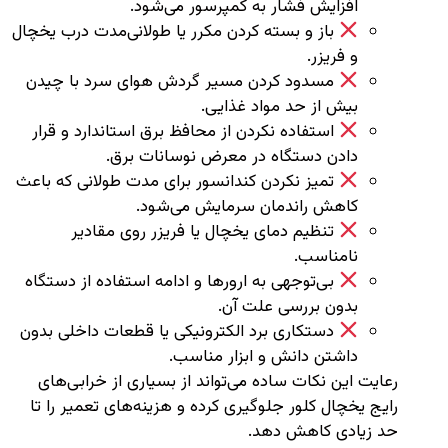
افزایش فشار به کمپرسور می‌شود.
باز و بسته کردن مکرر یا طولانی‌مدت درب یخچال
و فریزر.
مسدود کردن مسیر گردش هوای سرد با چیدن
بیش از حد مواد غذایی.
استفاده نکردن از محافظ برق استاندارد و قرار
دادن دستگاه در معرض نوسانات برق.
تمیز نکردن کندانسور برای مدت طولانی که باعث
کاهش راندمان سرمایش می‌شود.
تنظیم دمای یخچال یا فریزر روی مقادیر
نامناسب.
بی‌توجهی به ارورها و ادامه استفاده از دستگاه
بدون بررسی علت آن.
دستکاری برد الکترونیکی یا قطعات داخلی بدون
داشتن دانش و ابزار مناسب.
رعایت این نکات ساده می‌تواند از بسیاری از خرابی‌های
رایج یخچال کلور جلوگیری کرده و هزینه‌های تعمیر را تا
حد زیادی کاهش دهد.