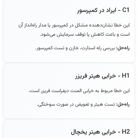
C1 - ایراد در کمپرسور
این خطا نشان‌دهنده مشکل در کمپرسور یا مدار راه‌انداز آن
است و باعث کاهش یا توقف سرمایش می‌شود.
راه‌حل:
بررسی رله استارت، خازن و تست کمپرسور.
H1 - خرابی هیتر فریزر
این خطا مربوط به خرابی المنت دیفراست فریزر است.
راه‌حل:
تست هیتر و تعویض در صورت سوختگی.
H2 - خرابی هیتر یخچال