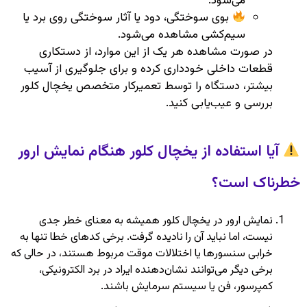
می‌شود.
بوی سوختگی، دود یا آثار سوختگی روی برد یا
سیم‌کشی مشاهده می‌شود.
در صورت مشاهده هر یک از این موارد، از دستکاری
قطعات داخلی خودداری کرده و برای جلوگیری از آسیب
بیشتر، دستگاه را توسط تعمیرکار متخصص یخچال کلور
بررسی و عیب‌یابی کنید.
آیا استفاده از یخچال کلور هنگام نمایش ارور
خطرناک است؟
نمایش ارور در یخچال کلور همیشه به معنای خطر جدی
نیست، اما نباید آن را نادیده گرفت. برخی کدهای خطا تنها به
خرابی سنسورها یا اختلالات موقت مربوط هستند، در حالی که
برخی دیگر می‌توانند نشان‌دهنده ایراد در برد الکترونیکی،
کمپرسور، فن یا سیستم سرمایش باشند.