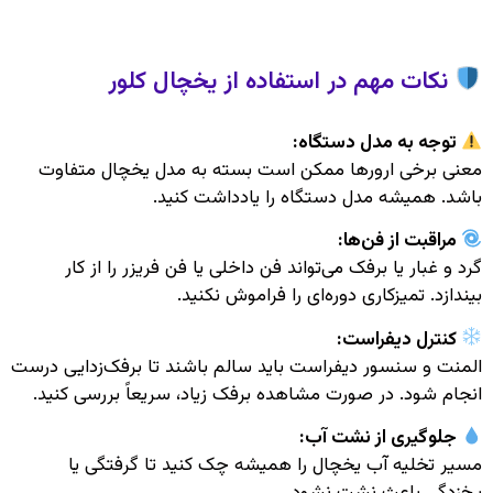
نکات مهم در استفاده از یخچال کلور
توجه به مدل دستگاه:
معنی برخی ارورها ممکن است بسته به مدل یخچال متفاوت
باشد. همیشه مدل دستگاه را یادداشت کنید.
مراقبت از فن‌ها:
گرد و غبار یا برفک می‌تواند فن داخلی یا فن فریزر را از کار
بیندازد. تمیزکاری دوره‌ای را فراموش نکنید.
کنترل دیفراست:
المنت و سنسور دیفراست باید سالم باشند تا برفک‌زدایی درست
انجام شود. در صورت مشاهده برفک زیاد، سریعاً بررسی کنید.
جلوگیری از نشت آب:
مسیر تخلیه آب یخچال را همیشه چک کنید تا گرفتگی یا