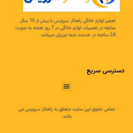
تعمیر لوازم خانگی راهکار سرویس با بیش از 15 سال
سابقه در تعمیرات لوازم خانگی در 7 روز هفته به صورت
24 ساعته در خدمت شما عزیزان میباشد
دسترسی سریع
تمامی حقوق این سایت متعلق به راهکار سرویس می
باشد.