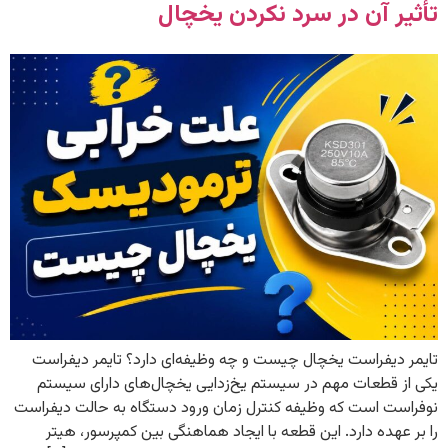
تأثیر آن در سرد نکردن یخچال
تایمر دیفراست یخچال چیست و چه وظیفه‌ای دارد؟ تایمر دیفراست
یکی از قطعات مهم در سیستم یخ‌زدایی یخچال‌های دارای سیستم
نوفراست است که وظیفه کنترل زمان ورود دستگاه به حالت دیفراست
را بر عهده دارد. این قطعه با ایجاد هماهنگی بین کمپرسور، هیتر