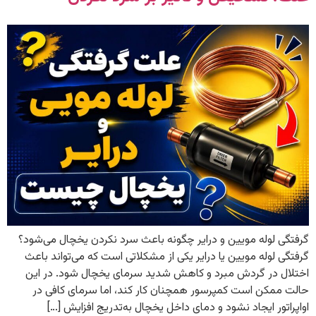
گرفتگی لوله مویین و درایر چگونه باعث سرد نکردن یخچال می‌شود؟
گرفتگی لوله مویین یا درایر یکی از مشکلاتی است که می‌تواند باعث
اختلال در گردش مبرد و کاهش شدید سرمای یخچال شود. در این
حالت ممکن است کمپرسور همچنان کار کند، اما سرمای کافی در
اواپراتور ایجاد نشود و دمای داخل یخچال به‌تدریج افزایش […]