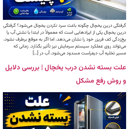
گرفتگی درین یخچال چگونه باعث سرد نکردن یخچال می‌شود؟ گرفتگی
درین یخچال یکی از ایرادهایی است که معمولاً در ابتدا با نشتی آب یا
یخ‌زدگی کف فریزر خود را نشان می‌دهد، اما اگر به موقع برطرف نشود،
می‌تواند روی عملکرد سیستم سرمایش نیز تأثیر بگذارد. زمانی که
مسیر تخلیه آب دیفراست مسدود می‌شود، آب در […]
علت بسته نشدن درب یخچال | بررسی دلایل
و روش رفع مشکل