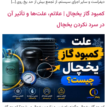
دیفراست و سایر اجزای سیستم، از تجمع بیش از حد یخ روی […]
کمبود گاز یخچال | علائم، علت‌ها و تأثیر آن
در سرد نکردن یخچال