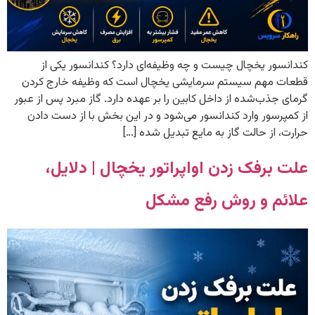
کندانسور یخچال چیست و چه وظیفه‌ای دارد؟ کندانسور یکی از
قطعات مهم سیستم سرمایشی یخچال است که وظیفه خارج کردن
گرمای جذب‌شده از داخل کابین را بر عهده دارد. گاز مبرد پس از عبور
از کمپرسور وارد کندانسور می‌شود و در این بخش با از دست دادن
حرارت، از حالت گاز به مایع تبدیل شده […]
علت برفک زدن اواپراتور یخچال | دلایل،
علائم و روش رفع مشکل