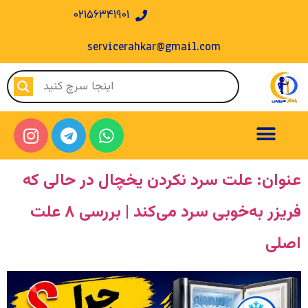
02156341901
servicerahkar@gmail.com
عنوان: علت سرد نکردن یخچال در حالی که
فریزر به‌خوبی سرد می‌کند | بررسی ۸ علت
اصلی