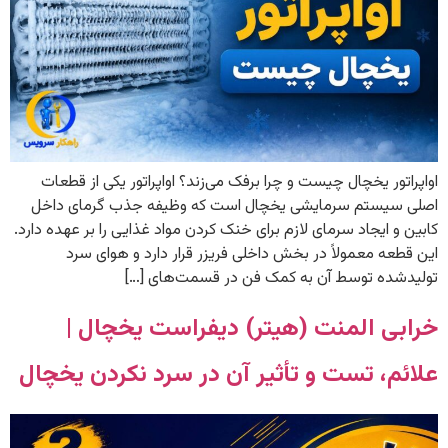
اواپراتور یخچال چیست و چرا برفک می‌زند؟ اواپراتور یکی از قطعات
اصلی سیستم سرمایشی یخچال است که وظیفه جذب گرمای داخل
کابین و ایجاد سرمای لازم برای خنک کردن مواد غذایی را بر عهده دارد.
این قطعه معمولاً در بخش داخلی فریزر قرار دارد و هوای سرد
تولیدشده توسط آن به کمک فن در قسمت‌های […]
خرابی المنت (هیتر) دیفراست یخچال |
علائم، تست و تأثیر آن در سرد نکردن یخچال