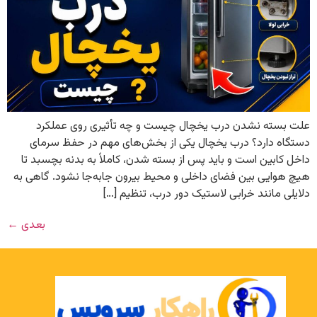
علت بسته نشدن درب یخچال چیست و چه تأثیری روی عملکرد
دستگاه دارد؟ درب یخچال یکی از بخش‌های مهم در حفظ سرمای
داخل کابین است و باید پس از بسته شدن، کاملاً به بدنه بچسبد تا
هیچ هوایی بین فضای داخلی و محیط بیرون جابه‌جا نشود. گاهی به
دلایلی مانند خرابی لاستیک دور درب، تنظیم […]
بعدی
←