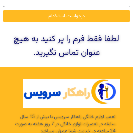
درخواست استخدام
لطفا فقط فرم را پر کنید به هیچ
عنوان تماس نگیرید.
تعمیر لوازم خانگی راهکار سرویس با بیش از 15 سال
سابقه در تعمیرات لوازم خانگی در 7 روز هفته به صورت
24 ساعته در خدمت شما عزیزان میباشد