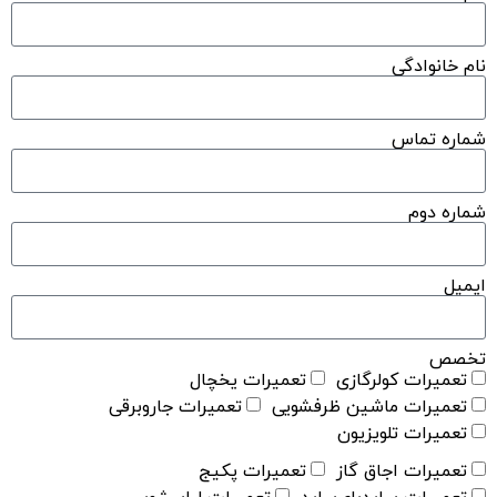
نام خانوادگی
شماره تماس
شماره دوم
ایمیل
تخصص
تعمیرات کولرگازی
تعمیرات یخچال
تعمیرات ماشین ظرفشویی
تعمیرات جاروبرقی
تعمیرات تلویزیون
تعمیرات اجاق گاز
تعمیرات پکیج