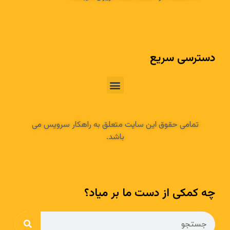
دسترسی سریع
تمامی حقوق این سایت متعلق به راهکار سرویس می
باشد.
چه کمکی از دست ما بر میاد؟