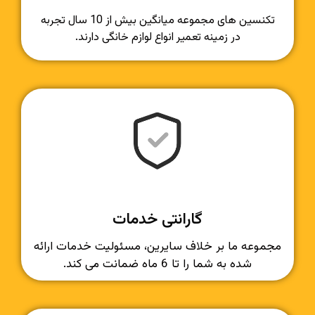
تکنسین های مجموعه میانگین بیش از 10 سال تجربه
در زمینه تعمیر انواع لوازم خانگی دارند.
گارانتی خدمات
مجموعه ما بر خلاف سایرین، مسئولیت خدمات ارائه
شده به شما را تا 6 ماه ضمانت می کند.