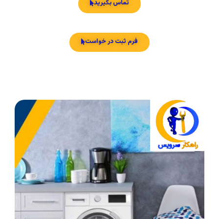
تماس بگیرید
فرم ثبت در خواست