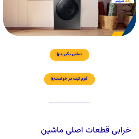
تماس بگیرید
فرم ثبت در خواست
خرابی قطعات اصلی ماشین