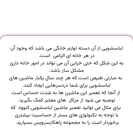
لباسشویی از آن دسته لوازم خانگی می باشد که وجود آن
در هر خانه ای الزامی است.
به این شکل که حتی خرابی آن می تواند در امور خانه داری
مشکل ساز باشد.
به عبارتی طبیعی است که هر چند سال یکبار ماشین های
لباسشویی برای شما دردسرهایی ایجاد کنند.
از آنجا که تعمیر این ماشین ها به شدت حساس است
توصیه می شود از مراکز های معتبر کمک بگیرید.
برای مثال می توانید تعمیر ماشین لباسشویی کنوود که
با توجه به تکنولوژی های بستر از حساسیت بیشتری
برخوردار است را به مجموعه راهکارسرویس بسپارید.