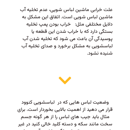
علت خرابی ماشین لباس شویی، عدم تخلیه آب
ماشین لباس شویی است. اتفاق این مشکل به
دلایل مختلفی مثل: خراب بودن پمپ تخلیه
بستگی دارد که با خراب شدن این قطعه یا
پوسیدگی آن باعث می شود که تخلیه شدن آب
لباسشویی به مشکل برخورد و صدای تخلیه آب
شنیده نشود.
وضعیت لباس هایی که در لباسشویی کنوود
قرار می دهید از اهمیت بالایی بخوردار است. برای
مثال باید جیب های لباس را از هر گونه جسم
سخت مانند سکه و دسته کلید خالی کنید در غیر