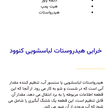
دکمه پاور
هیت پمپ
هیدرواستات
خرابی هیدروستات لباسشویی کنوود
هیدرواستات لباسشویی یا سنسور آب، تنظیم کننده مقدار
آبی است که در شست و شو به کار می رود. از آنجا که این
قطعه اطلاعات مربوطه را به برد انتقال می دهد، مقدار آن
قابل تنظیم است. این قطعه یک شلنگ آبگیری را شامل می
شود که آب ورودی از آن عبور می کند.