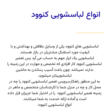
انواع لباسشویی کنوود
لباسشویی های کنوود یکی از وسایل نظافتی و بهداشتی و با
کیفیت مورد استقبال مشتریان در بازار هستند.
لباسشویی یک ابزار مهم به حساب می آید پس تعمیر
لباسشویی کنوود کار افرادی که تخصص و مهارت در این زمینه را
ندارند نمیباشد چون باعث آسیب رساندن به ماشین
لباسشوییتان میشوید.
به این منظور راهکارسرویس تعمیر لباسشویی کنوود را چه در
محل کار و چه در منزل شما با کارشناسان متخصص و ماهر در
زمینه تعمیر لباسشویی کنوود را در اختیار شما عزیزان قرار داده
است و آماده ارائه خدمت به شما میباشند.
انواع لباسشویی کنوود: