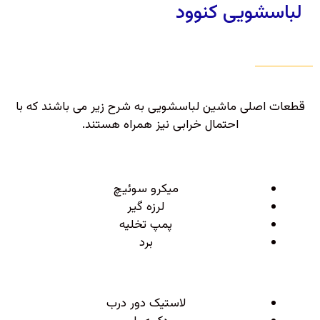
لباسشویی کنوود
قطعات اصلی ماشین لباسشویی به شرح زیر می باشند که با
احتمال خرابی نیز همراه هستند.
میکرو سوئیچ
لرزه گیر
پمپ تخلیه
برد
لاستیک دور درب