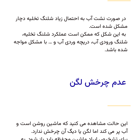
در صورت نشت آب به احتمال زیاد شلنگ تخلیه دچار
مشکل شده است.
به این شکل که ممکن است عملکرد شلنگ تخلیه،
شلنگ ورودی آب، دریچه وردی آب و … با مشکل مواجه
شده باشد.
عدم چرخش لگن
این حالت مشاهده می کنید که ماشین روشن است و
آب پر می کند اما لگن یا دیگ آن چرخش ندارد.
برای تشخیص ایراد ماشین محفظه باید باز شود. به