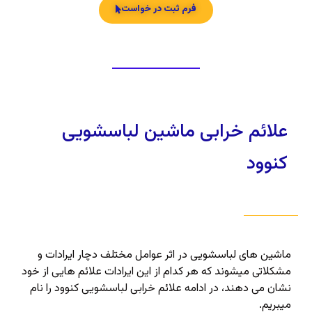
فرم ثبت در خواست
علائم خرابی ماشین لباسشویی
کنوود
ماشین های لباسشویی در اثر عوامل مختلف دچار ایرادات و
مشکلاتی میشوند که هر کدام از این ایرادات علائم هایی از خود
نشان می دهند، در ادامه علائم خرابی لباسشویی کنوود را نام
میبریم.