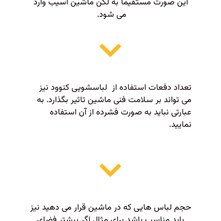
این صورت مستقیما به لگن ماشین آسیب وارد
می شود.
تعداد دفعات استفاده از لباسشویی کنوود نیز
می تواند بر سلامت فنی ماشین تاثیر بگذارد. به
عبارتی نباید به صورت فشرده از آن استفاده
نمایید.
حجم لباس هایی که در ماشین قرار می دهید نیز
باید مناسب باشد برای مثال اگر بیشتر فضای