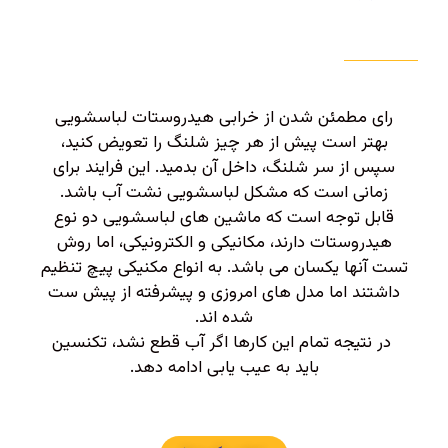
رای مطمئن شدن از خرابی هیدروستات لباسشویی
بهتر است پیش از هر چیز شلنگ را تعویض کنید،
سپس از سر شلنگ، داخل آن بدمید. این فرایند برای
زمانی است که مشکل لباسشویی نشت آب باشد.
قابل توجه است که ماشین های لباسشویی دو نوع
هیدروستات دارند، مکانیکی و الکترونیکی، اما روش
تست آنها یکسان می باشد. به انواع مکنیکی پیچ تنظیم
داشتند اما مدل های امروزی و پیشرفته از پیش ست
شده اند.
در نتیجه تمام این کارها اگر آب قطع نشد، تکنسین
باید به عیب یابی ادامه دهد.