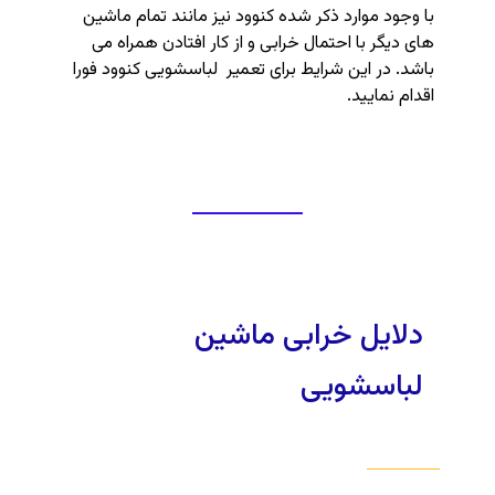
با وجود موارد ذکر شده کنوود نیز مانند تمام ماشین
های دیگر با احتمال خرابی و از کار افتادن همراه می
باشد. در این شرایط برای تعمیر لباسشویی کنوود فورا
اقدام نمایید.
دلایل خرابی ماشین
لباسشویی