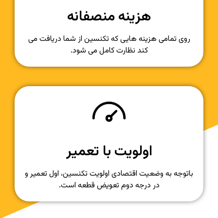
هزینه منصفانه
روی تمامی هزینه هایی که تکنسین از شما دریافت می
کند نظارت کامل می شود.
اولویت با تعمیر
باتوجه به وضعیت اقتصادی اولویت تکنسین، اول تعمیر و
در درجه دوم تعویض قطعه است.