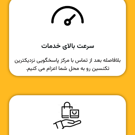
سرعت بالای خدمات
بلافاصله بعد از تماس با مرکز پاسخگویی نزدیکترین
تکنسین رو به محل شما اعزام می کنیم.