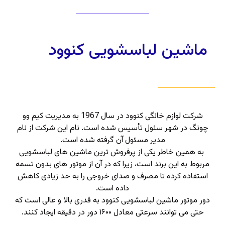
ماشین لباسشویی کنوود
شرکت لوازم خانگی کنوود در سال 1967 به مدیریت کیم وو
چونگ در شهر سئول تأسیس ‌شده است. نام این شرکت از نام
مدیر مسئول آن گرفته شده است.
به همین خاطر یکی از پرفروش ترین ماشین های لباسشویی
مربوط به این برند است، زیرا که در آن از موتور های بدون تسمه
استفاده کرده تا مصرف و صدای خروجی را به حد زیادی کاهش
داده است.
دور موتور ماشین لباسشویی کنوود به قدری بالا و عالی است که
حتی می توانند سرعتی معادل ۱۶۰۰ دور در دقیقه ایجاد کنند.