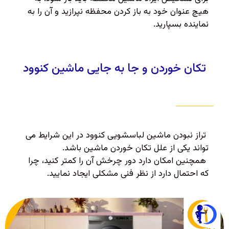
هیچ عنوان خود به باز کردن محفظه نپرازید و آن را به
نماینده بسپارید.
تکان خوردن و جا به جایی ماشین کنوود
تراز نبودن ماشین لباسشویی کنوود در این شرایط می
تواند یکی از علل تکان خوردن ماشین باشد.
همچنین امکان دارد دور چرخش آن را کمتر کنید، چرا
که احتمال دارد از نظر فنی مشکلی ایجاد نمایید.