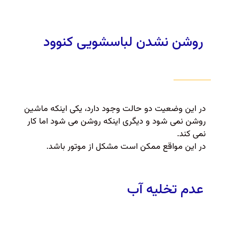
روشن نشدن لباسشویی کنوود
در این وضعیت دو حالت وجود دارد، یکی اینکه ماشین
روشن نمی شود و دیگری اینکه روشن می شود اما کار
نمی کند.
در این مواقع ممکن است مشکل از موتور باشد.
عدم تخلیه آب