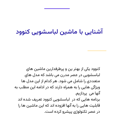
آشنایی با ماشین لباسشویی کنوود
کنوود یکی از بهتر ین و پرطرفدارین ماشین های
لباسشویی در عصر مدرن می باشد که مدل های
متعددی را شامل می شود. هر کدام از این مدل ها
ویژگی هایی را به همراه دارند که در ادامه این مطلب به
آنها می پردازیم.
برنامه هایی که در لباسشویی کنوود تعریف شده اند
قابلیت هایی را به آنها افزوده اند که این ماشین ها را
در عصر تکنولوژی پیشرو کرده است.