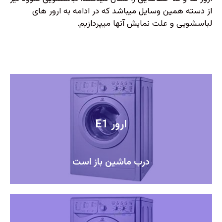
از دسته همین وسایل میباشد که در ادامه به ارور های
لباسشویی و علت نمایش آنها میپردازیم.
ارور E1
درب ماشین باز است