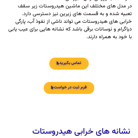
در مدل های مختلف این ماشین هیدروستات زیر سقف
تعبیه شده و به قسمت های زیرین نیز دسترسی دارد.
خرابی های هیدروستات می تواند ناشی از نفوذ آب، پارگی
دیاگرام و نوسانات برقی باشد که نشانه هایی برای عیب یابی
با خود به همراه دارند.
تماس بگیرید
فرم ثبت در خواست
نشانه های خرابی هیدروستات