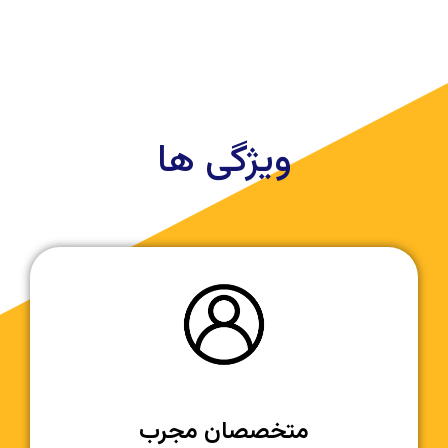
ویژگی ها
متخصصان مجرب