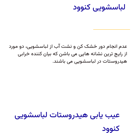
لباسشویی کنوود
عدم انجام دور خشک کن و نشت آب از لباسشویی، دو مورد
از رایج ترین نشانه هایی می باشن که بیان کننده خرابی
هیدروستات در لباسشویی می باشند.
عیب یابی هیدروستات لباسشویی
کنوود