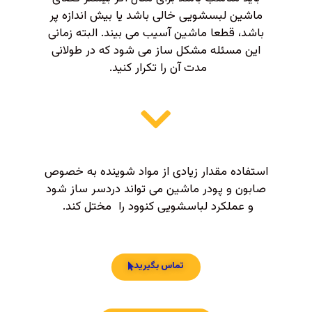
ماشین لبسشویی خالی باشد یا بیش اندازه پر
باشد، قطعا ماشین آسیب می بیند. البته زمانی
این مسئله مشکل ساز می شود که در طولانی
مدت آن را تکرار کنید.
استفاده مقدار زیادی از مواد شوینده به خصوص
صابون و پودر ماشین می تواند دردسر ساز شود
و عملکرد لباسشویی کنوود را مختل کند.
تماس بگیرید