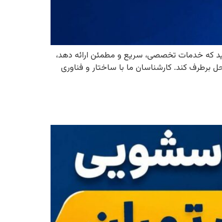
ید که خدمات تخصصی، سریع و مطمئن ارائه دهد،
برطرف کند. کارشناسان ما با ساختار و فناوری