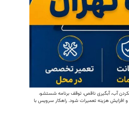
کردن آب، آبگیری ناقص، توقف برنامه شستشو،
 افزایش هزینه تعمیرات شود. راهکار سرویس با