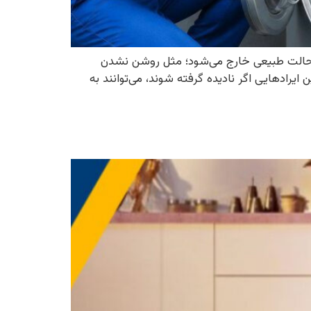
 حالت طبیعی خارج می‌شود؛ مثل روشن نشدن
رادهایی اگر نادیده گرفته شوند، می‌توانند به