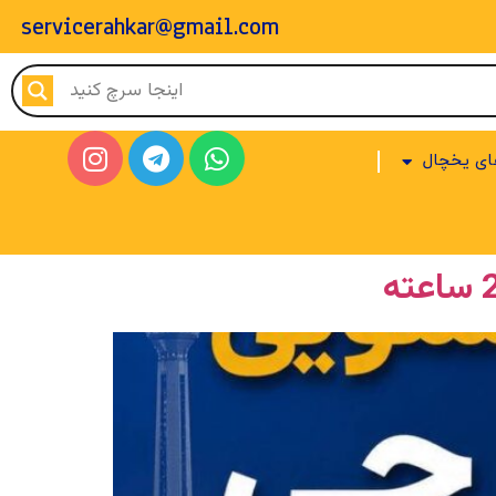
servicerahkar@gmail.com
ای یخچال