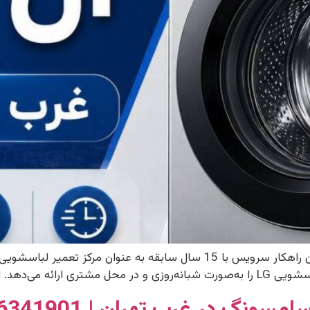
ی‌شود، آبگیری یا […]