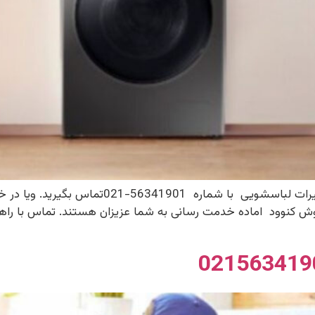
تعمیر لباسشویی کنوود جهت دریافت خدمات تعمیر
ش کنوود اماده خدمت رسانی به شما عزیزان هستند. تماس با راه