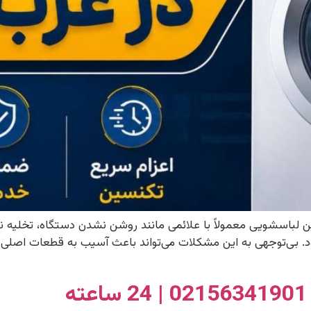
 لباسشویی معمولاً با علائمی مانند روشن نشدن دستگاه، تخلیه ن
بی‌توجهی به این مشکلات می‌تواند باعث آسیب به قطعات اصلی و