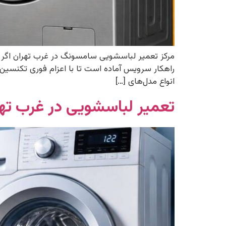
مرکز تعمیر لباسشویی سامسونگ در غرب تهران اگر
راهکار سرویس آماده است تا با اعزام فوری تکنسی
انواع مدل‌های […]
تعمیر لباسشویی در غرب تهران | 02156341901 | 