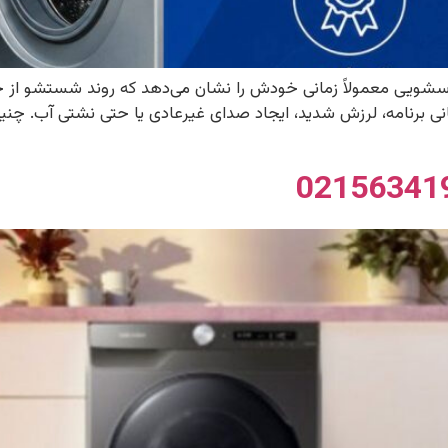
اسشویی معمولاً زمانی خودش را نشان می‌دهد که روند شستشو از
 برنامه، لرزش شدید، ایجاد صدای غیرعادی یا حتی نشتی آب. چنین ای